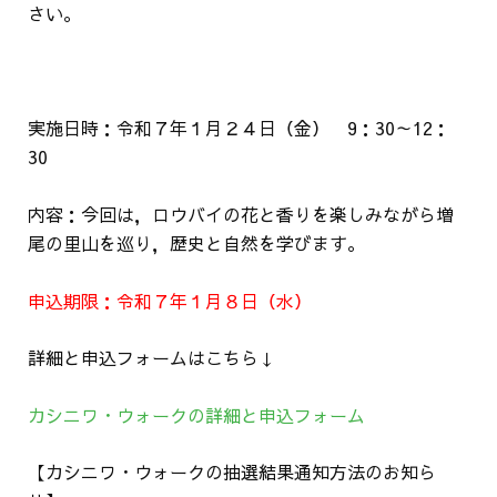
さい。
実施日時：令和７年１月２４日（金） 9：30～12：
30
内容：今回は，ロウバイの花と香りを楽しみながら増
尾の里山を巡り，歴史と自然を学びます。
申込期限：令和７年１月８日（水）
詳細と申込フォームはこちら↓
カシニワ・ウォークの詳細と申込フォーム
【カシニワ・ウォークの抽選結果通知方法のお知ら