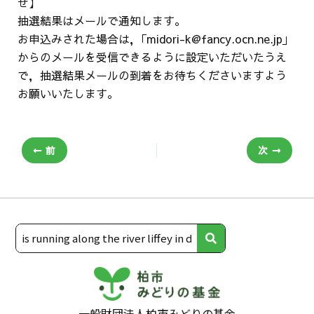
せ】
抽選結果はメールで通知します。
お申込みされた場合は，｢midori-k@fancy.ocn.ne.jp｣
からのメールを受信できるように設定いただいたうえ
で，抽選結果メールの到着をお待ちくださいますよう
お願いいたします。
前
次
一般財団法人柏市みどりの基金