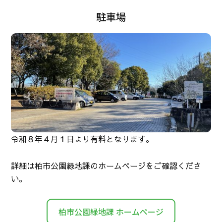
駐車場
令和８年４月１日より有料となります。
詳細は柏市公園緑地課のホームページをご確認くださ
い。
柏市公園緑地課 ホームページ