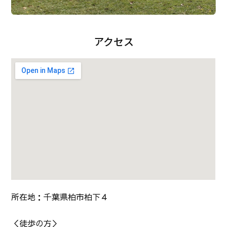
アクセス
所在地：千葉県柏市柏下４
＜徒歩の方＞