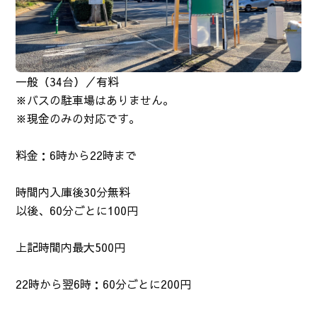
一般（34台）／有料
※バスの駐車場はありません。
※現金のみの対応です。
料金：6時から22時まで
時間内入庫後30分無料
以後、60分ごとに100円
上記時間内最大500円
22時から翌6時：60分ごとに200円