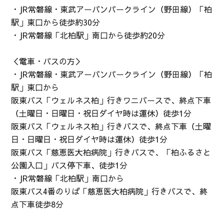
・JR常磐線・東武アーバンパークライン（野田線）「柏
駅」東口から徒歩約30分
・JR常磐線「北柏駅」南口から徒歩約20分
＜電車・バスの方＞
・JR常磐線・東武アーバンパークライン（野田線）「柏
駅」東口から
阪東バス「ウェルネス柏」行きワニバースで、終点下車
（土曜日・日曜日・祝日ダイヤ時は運休）徒歩1分
阪東バス「ウェルネス柏」行きバスで、終点下車（土曜
日・日曜日・祝日ダイヤ時は運休）徒歩1分
阪東バス「慈恵医大柏病院」行きバスで、「柏ふるさと
公園入口」バス停下車、徒歩1分
・JR常磐線「北柏駅」南口から
阪東バス4番のりば「慈恵医大柏病院」行きバスで、終
点下車徒歩8分