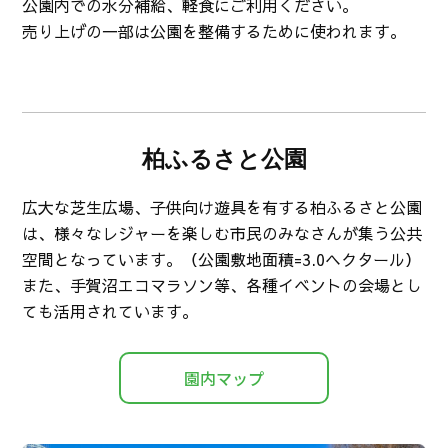
公園内での水分補給、軽食にご利用ください。
売り上げの一部は公園を整備するために使われます。
柏ふるさと公園
広大な芝生広場、子供向け遊具を有する柏ふるさと公園
は、様々なレジャーを楽しむ市民のみなさんが集う公共
空間となっています。（公園敷地面積=3.0ヘクタール）
また、手賀沼エコマラソン等、各種イベントの会場とし
ても活用されています。
園内マップ