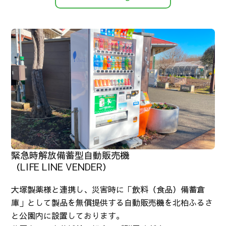
緊急時解放備蓄型自動販売機
（LIFE LINE VENDER）
大塚製薬様と連携し、災害時に「飲料（食品）備蓄倉
庫」として製品を無償提供する自動販売機を北柏ふるさ
と公園内に設置しております。