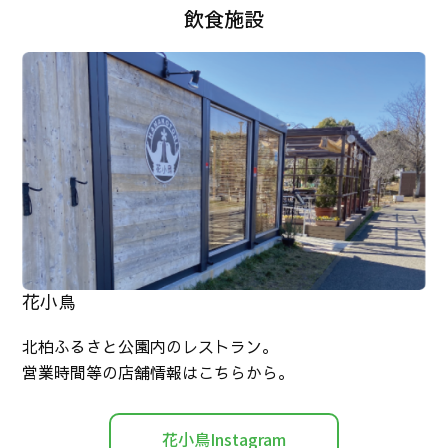
飲食施設
花小鳥
北柏ふるさと公園内のレストラン。
営業時間等の店舗情報はこちらから。
花小鳥Instagram